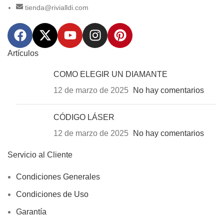
tienda@rivialldi.com
Artículos
COMO ELEGIR UN DIAMANTE
12 de marzo de 2025
No hay comentarios
CÓDIGO LÁSER
12 de marzo de 2025
No hay comentarios
Servicio al Cliente
Condiciones Generales
Condiciones de Uso
Garantía