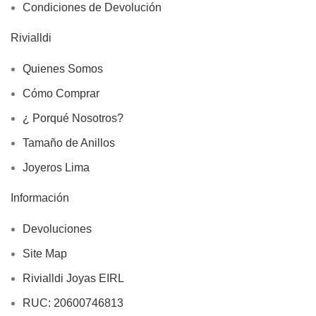
Condiciones de Devolución
Rivialldi
Quienes Somos
Cómo Comprar
¿ Porqué Nosotros?
Tamaño de Anillos
Joyeros Lima
Información
Devoluciones
Site Map
Rivialldi Joyas EIRL
RUC: 20600746813