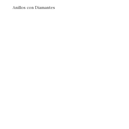
Anillos con Diamantes