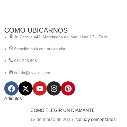
COMO UBICARNOS
Jr. Castilla 443, Magdalena del Mar, Lima 17 – Perú
Atención solo con previa cita
981 226 908
tienda@rivialldi.com
Artículos
COMO ELEGIR UN DIAMANTE
12 de marzo de 2025
No hay comentarios