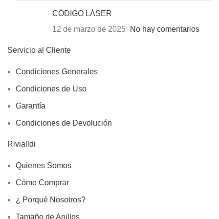
CÓDIGO LÁSER
12 de marzo de 2025
No hay comentarios
Servicio al Cliente
Condiciones Generales
Condiciones de Uso
Garantía
Condiciones de Devolución
Rivialldi
Quienes Somos
Cómo Comprar
¿ Porqué Nosotros?
Tamaño de Anillos