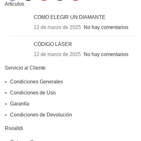
Artículos
COMO ELEGIR UN DIAMANTE
12 de marzo de 2025
No hay comentarios
CÓDIGO LÁSER
12 de marzo de 2025
No hay comentarios
Servicio al Cliente
Condiciones Generales
Condiciones de Uso
Garantía
Condiciones de Devolución
Rivialldi