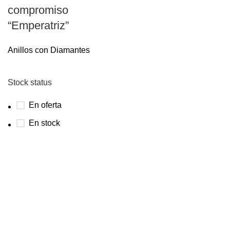
compromiso
“Emperatriz”
Anillos con Diamantes
Stock status
En oferta
En stock