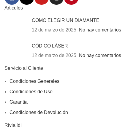
Artículos
COMO ELEGIR UN DIAMANTE
12 de marzo de 2025
No hay comentarios
CÓDIGO LÁSER
12 de marzo de 2025
No hay comentarios
Servicio al Cliente
Condiciones Generales
Condiciones de Uso
Garantía
Condiciones de Devolución
Rivialldi