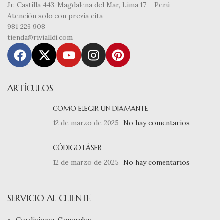
Jr. Castilla 443, Magdalena del Mar, Lima 17 – Perú
Atención solo con previa cita
981 226 908
tienda@rivialldi.com
ARTÍCULOS
COMO ELEGIR UN DIAMANTE
12 de marzo de 2025
No hay comentarios
CÓDIGO LÁSER
12 de marzo de 2025
No hay comentarios
SERVICIO AL CLIENTE
Condiciones Generales