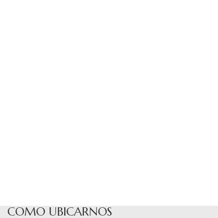
COMO UBICARNOS