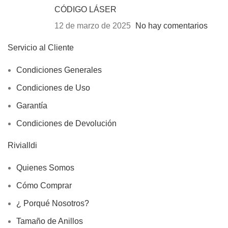
CÓDIGO LÁSER
12 de marzo de 2025
No hay comentarios
Servicio al Cliente
Condiciones Generales
Condiciones de Uso
Garantía
Condiciones de Devolución
Rivialldi
Quienes Somos
Cómo Comprar
¿ Porqué Nosotros?
Tamaño de Anillos