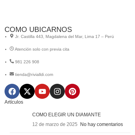
COMO UBICARNOS
Jr. Castilla 443, Magdalena del Mar, Lima 17 – Perú
Atención solo con previa cita
981 226 908
tienda@rivialldi.com
Artículos
COMO ELEGIR UN DIAMANTE
12 de marzo de 2025
No hay comentarios