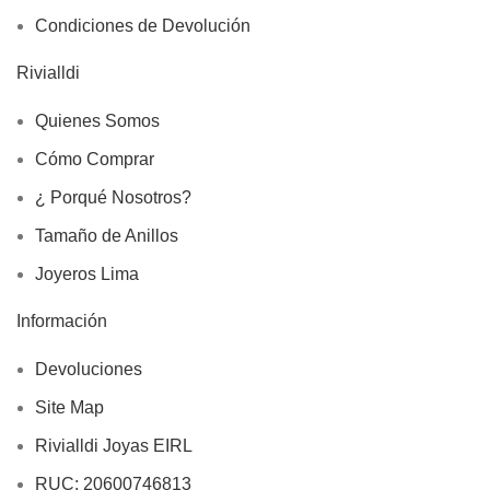
Condiciones de Devolución
Rivialldi
Quienes Somos
Cómo Comprar
¿ Porqué Nosotros?
Tamaño de Anillos
Joyeros Lima
Información
Devoluciones
Site Map
Rivialldi Joyas EIRL
RUC: 20600746813