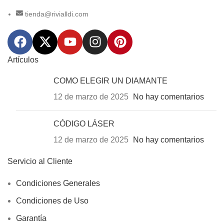
tienda@rivialldi.com
Artículos
COMO ELEGIR UN DIAMANTE
12 de marzo de 2025
No hay comentarios
CÓDIGO LÁSER
12 de marzo de 2025
No hay comentarios
Servicio al Cliente
Condiciones Generales
Condiciones de Uso
Garantía