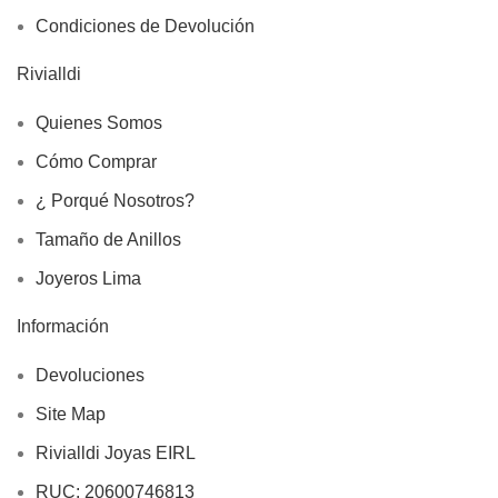
Condiciones de Devolución
Rivialldi
Quienes Somos
Cómo Comprar
¿ Porqué Nosotros?
Tamaño de Anillos
Joyeros Lima
Información
Devoluciones
Site Map
Rivialldi Joyas EIRL
RUC: 20600746813