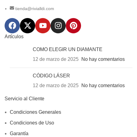
tienda@rivialldi.com
Artículos
COMO ELEGIR UN DIAMANTE
12 de marzo de 2025
No hay comentarios
CÓDIGO LÁSER
12 de marzo de 2025
No hay comentarios
Servicio al Cliente
Condiciones Generales
Condiciones de Uso
Garantía