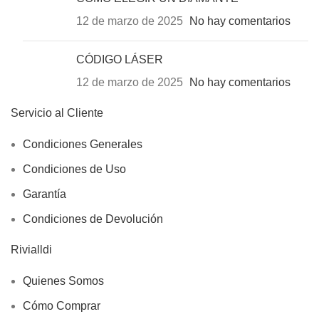
12 de marzo de 2025
No hay comentarios
CÓDIGO LÁSER
12 de marzo de 2025
No hay comentarios
Servicio al Cliente
Condiciones Generales
Condiciones de Uso
Garantía
Condiciones de Devolución
Rivialldi
Quienes Somos
Cómo Comprar