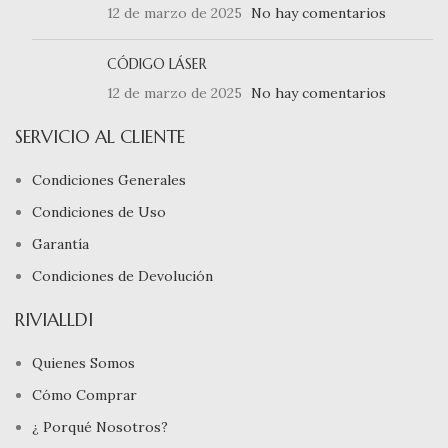
12 de marzo de 2025
No hay comentarios
CÓDIGO LÁSER
12 de marzo de 2025
No hay comentarios
SERVICIO AL CLIENTE
Condiciones Generales
Condiciones de Uso
Garantía
Condiciones de Devolución
RIVIALLDI
Quienes Somos
Cómo Comprar
¿ Porqué Nosotros?