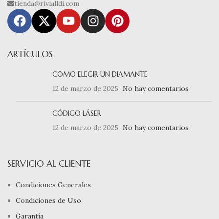
tienda@rivialldi.com
ARTÍCULOS
COMO ELEGIR UN DIAMANTE
12 de marzo de 2025
No hay comentarios
CÓDIGO LÁSER
12 de marzo de 2025
No hay comentarios
SERVICIO AL CLIENTE
Condiciones Generales
Condiciones de Uso
Garantía