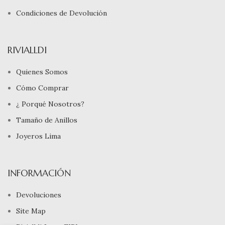
Condiciones de Devolución
RIVIALLDI
Quienes Somos
Cómo Comprar
¿ Porqué Nosotros?
Tamaño de Anillos
Joyeros Lima
INFORMACIÓN
Devoluciones
Site Map