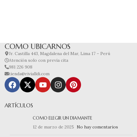
COMO UBICARNOS
Jr. Castilla 443, Magdalena del Mar, Lima 17 – Perú
Atención solo con previa cita
981 226 908
tienda@rivialldi.com
ARTÍCULOS
COMO ELEGIR UN DIAMANTE
12 de marzo de 2025
No hay comentarios