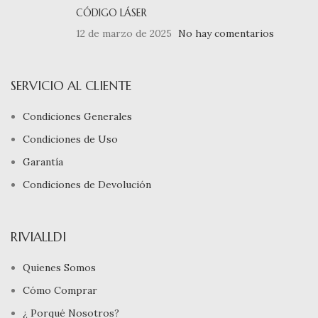
CÓDIGO LÁSER
12 de marzo de 2025
No hay comentarios
SERVICIO AL CLIENTE
Condiciones Generales
Condiciones de Uso
Garantía
Condiciones de Devolución
RIVIALLDI
Quienes Somos
Cómo Comprar
¿ Porqué Nosotros?