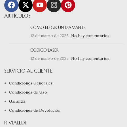
ARTÍCULOS
COMO ELEGIR UN DIAMANTE
12 de marzo de 2025
No hay comentarios
CÓDIGO LÁSER
12 de marzo de 2025
No hay comentarios
SERVICIO AL CLIENTE
Condiciones Generales
Condiciones de Uso
Garantía
Condiciones de Devolución
RIVIALLDI