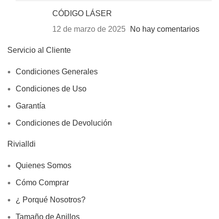
CÓDIGO LÁSER
12 de marzo de 2025
No hay comentarios
Servicio al Cliente
Condiciones Generales
Condiciones de Uso
Garantía
Condiciones de Devolución
Rivialldi
Quienes Somos
Cómo Comprar
¿ Porqué Nosotros?
Tamaño de Anillos