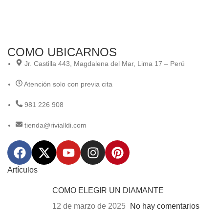
COMO UBICARNOS
Jr. Castilla 443, Magdalena del Mar, Lima 17 – Perú
Atención solo con previa cita
981 226 908
tienda@rivialldi.com
Artículos
COMO ELEGIR UN DIAMANTE
12 de marzo de 2025
No hay comentarios