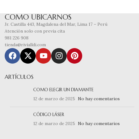
COMO UBICARNOS
Jr. Castilla 443, Magdalena del Mar, Lima 17 – Perú
Atención solo con previa cita
981 226 908
tienda@rivialldi.com
ARTÍCULOS
COMO ELEGIR UN DIAMANTE
12 de marzo de 2025
No hay comentarios
CÓDIGO LÁSER
12 de marzo de 2025
No hay comentarios