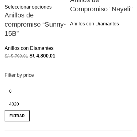
Seleccionar opciones
Compromiso “Nayeli”
Anillos de
compromiso “Sunny-
Anillos con Diamantes
15B”
Anillos con Diamantes
S/.
4,800.01
S/.
5,760.01
Filter by price
FILTRAR