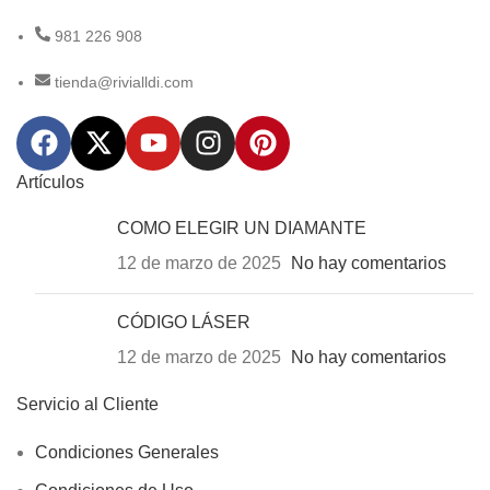
981 226 908
tienda@rivialldi.com
Artículos
COMO ELEGIR UN DIAMANTE
12 de marzo de 2025
No hay comentarios
CÓDIGO LÁSER
12 de marzo de 2025
No hay comentarios
Servicio al Cliente
Condiciones Generales