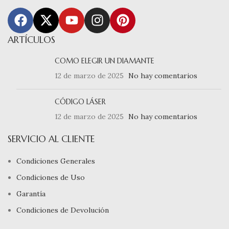
ARTÍCULOS
COMO ELEGIR UN DIAMANTE
12 de marzo de 2025
No hay comentarios
CÓDIGO LÁSER
12 de marzo de 2025
No hay comentarios
SERVICIO AL CLIENTE
Condiciones Generales
Condiciones de Uso
Garantía
Condiciones de Devolución