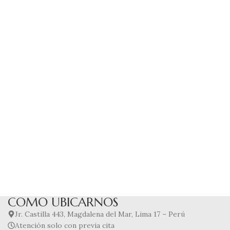
COMO UBICARNOS
Jr. Castilla 443, Magdalena del Mar, Lima 17 – Perú
Atención solo con previa cita