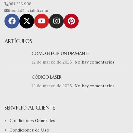
981 226 908
tienda@rivialldi.com
ARTÍCULOS
COMO ELEGIR UN DIAMANTE
12 de marzo de 2025
No hay comentarios
CÓDIGO LÁSER
12 de marzo de 2025
No hay comentarios
SERVICIO AL CLIENTE
Condiciones Generales
Condiciones de Uso