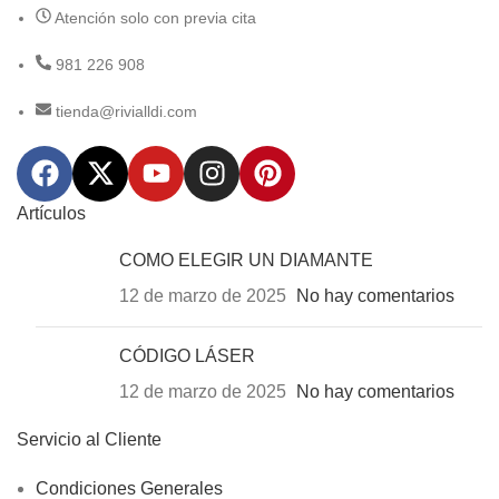
Atención solo con previa cita
981 226 908
tienda@rivialldi.com
Artículos
COMO ELEGIR UN DIAMANTE
12 de marzo de 2025
No hay comentarios
CÓDIGO LÁSER
12 de marzo de 2025
No hay comentarios
Servicio al Cliente
Condiciones Generales