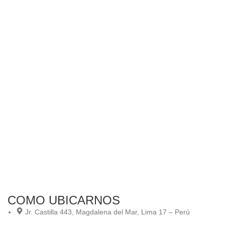
COMO UBICARNOS
Jr. Castilla 443, Magdalena del Mar, Lima 17 – Perú