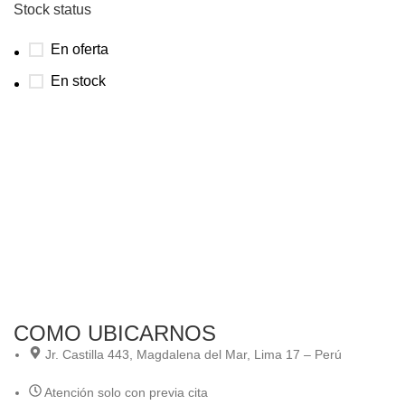
Stock status
En oferta
En stock
COMO UBICARNOS
Jr. Castilla 443, Magdalena del Mar, Lima 17 – Perú
Atención solo con previa cita