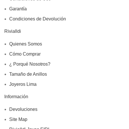
Garantía
Condiciones de Devolución
Rivialldi
Quienes Somos
Cómo Comprar
¿ Porqué Nosotros?
Tamaño de Anillos
Joyeros Lima
Información
Devoluciones
Site Map