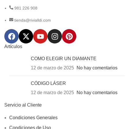
981 226 908
tienda@rivialldi.com
Artículos
COMO ELEGIR UN DIAMANTE
12 de marzo de 2025
No hay comentarios
CÓDIGO LÁSER
12 de marzo de 2025
No hay comentarios
Servicio al Cliente
Condiciones Generales
Condiciones de Uso