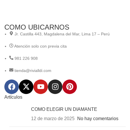
COMO UBICARNOS
Jr. Castilla 443, Magdalena del Mar, Lima 17 – Perú
Atención solo con previa cita
981 226 908
tienda@rivialldi.com
Artículos
COMO ELEGIR UN DIAMANTE
12 de marzo de 2025
No hay comentarios