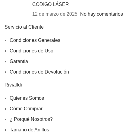
CÓDIGO LÁSER
12 de marzo de 2025
No hay comentarios
Servicio al Cliente
Condiciones Generales
Condiciones de Uso
Garantía
Condiciones de Devolución
Rivialldi
Quienes Somos
Cómo Comprar
¿ Porqué Nosotros?
Tamaño de Anillos