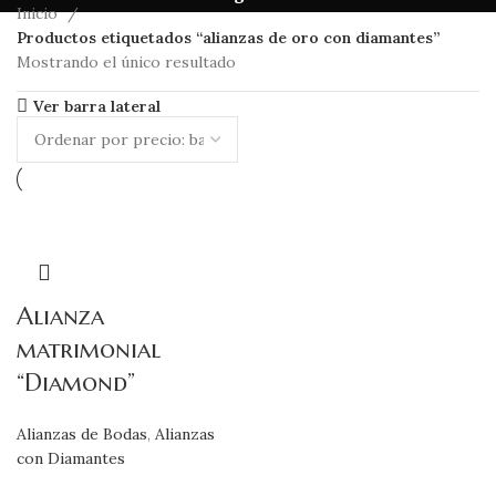
Inicio
Productos etiquetados “alianzas de oro con diamantes”
Mostrando el único resultado
Ver barra lateral
Alianza
matrimonial
“Diamond”
Alianzas de Bodas
,
Alianzas
con Diamantes