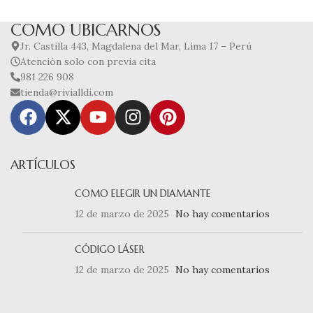
COMO UBICARNOS
Jr. Castilla 443, Magdalena del Mar, Lima 17 – Perú
Atención solo con previa cita
981 226 908
tienda@rivialldi.com
ARTÍCULOS
COMO ELEGIR UN DIAMANTE
12 de marzo de 2025
No hay comentarios
CÓDIGO LÁSER
12 de marzo de 2025
No hay comentarios