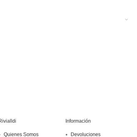
Rivialldi
Información
Quienes Somos
Devoluciones