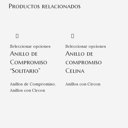
Productos relacionados
Seleccionar opciones
Seleccionar opciones
Anillo de
Anillo de
Compromiso
compromiso
“Solitario”
Celina
Anillos de Compromiso
,
Anillos con Circon
Anillos con Circon