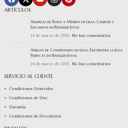
ARTÍCULOS
Alianzas de Boda a Medida en Lima: Calidad y
Elegancia en Rivialldi Joyas
14 de marzo de 2025
No hay comentarios
Anillos de Compromiso en Lima: Encuentra la Joya
Perfecta en Rivialldi Joyas
14 de marzo de 2025
No hay comentarios
SERVICIO AL CLIENTE
Condiciones Generales
Condiciones de Uso
Garantía
Condiciones de Devolución