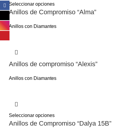
Seleccionar opciones
Anillos de Compromiso “Alma”
Anillos con Diamantes
Anillos de compromiso “Alexis”
Anillos con Diamantes
Seleccionar opciones
Anillos de Compromiso “Dalya 15B”