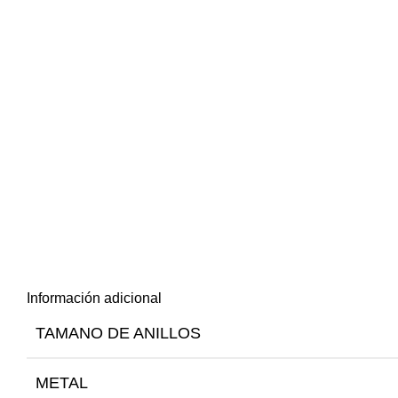
Información adicional
TAMANO DE ANILLOS
METAL