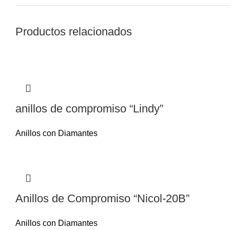
Productos relacionados
anillos de compromiso “Lindy”
Anillos con Diamantes
Anillos de Compromiso “Nicol-20B”
Anillos con Diamantes