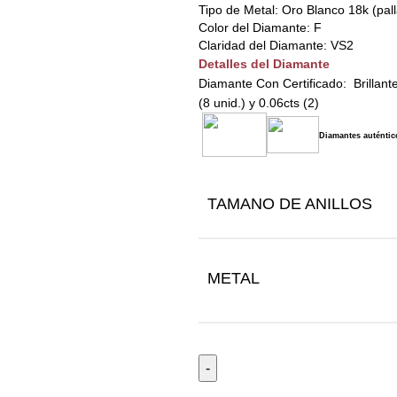
Tipo de Metal: Oro Blanco 18k (pal
Color del Diamante: F
Claridad del Diamante: VS2
Detalles del Diamante
Diamante Con Certificado: Brillante 
(8 unid.) y 0.06cts (2)
Diamantes auténtico
TAMANO DE ANILLOS
METAL