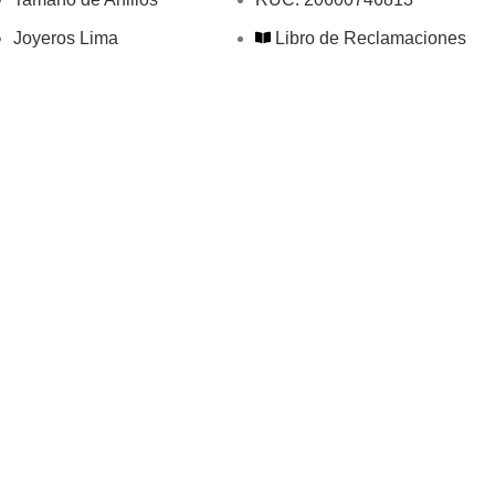
Joyeros Lima
Libro de Reclamaciones