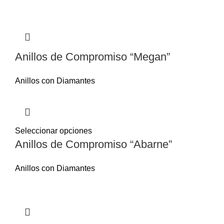
Anillos de Compromiso “Megan”
Anillos con Diamantes
Seleccionar opciones
Anillos de Compromiso “Abarne”
Anillos con Diamantes