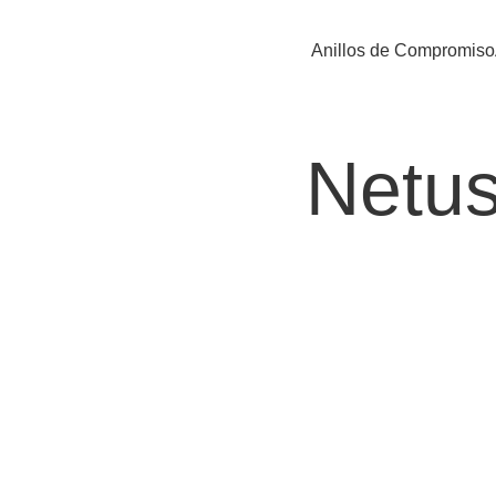
Anillos de Compromiso
Netus