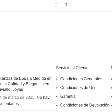
Servicio al Cliente
lianzas de Boda a Medida en
Condiciones Generales
ima: Calidad y Elegancia en
Condiciones de Uso
ivialldi Joyas
Garantía
4 de marzo de 2025
No hay
omentarios
Condiciones de Devolución