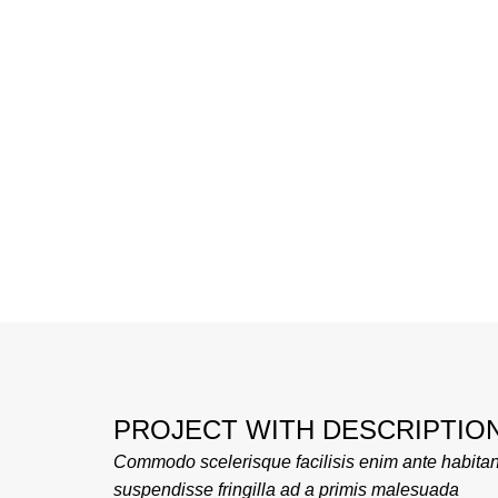
PROJECT WITH DESCRIPTIO
Commodo scelerisque facilisis enim ante habitan
suspendisse fringilla ad a primis malesuada