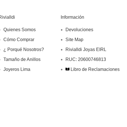
Rivialldi
Información
Quienes Somos
Devoluciones
Cómo Comprar
Site Map
¿ Porqué Nosotros?
Rivialldi Joyas EIRL
Tamaño de Anillos
RUC: 20600746813
Joyeros Lima
Libro de Reclamaciones