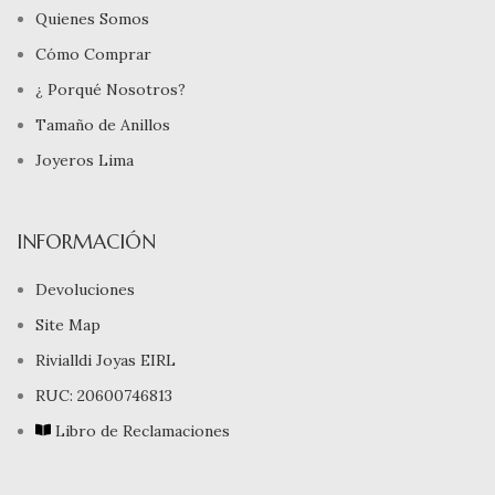
Quienes Somos
Cómo Comprar
¿ Porqué Nosotros?
Tamaño de Anillos
Joyeros Lima
INFORMACIÓN
Devoluciones
Site Map
Rivialldi Joyas EIRL
RUC: 20600746813
Libro de Reclamaciones