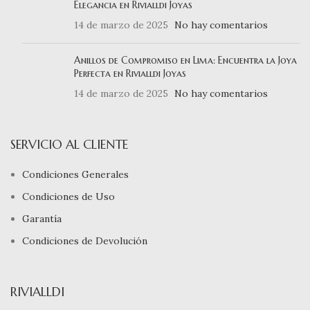
Elegancia en Rivialldi Joyas
14 de marzo de 2025
No hay comentarios
Anillos de Compromiso en Lima: Encuentra la Joya
Perfecta en Rivialldi Joyas
14 de marzo de 2025
No hay comentarios
SERVICIO AL CLIENTE
Condiciones Generales
Condiciones de Uso
Garantía
Condiciones de Devolución
RIVIALLDI