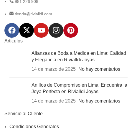
981 226 908
tienda@rivialldi.com
Artículos
Alianzas de Boda a Medida en Lima: Calidad
y Elegancia en Rivialldi Joyas
14 de marzo de 2025
No hay comentarios
Anillos de Compromiso en Lima: Encuentra la
Joya Perfecta en Rivialldi Joyas
14 de marzo de 2025
No hay comentarios
Servicio al Cliente
Condiciones Generales