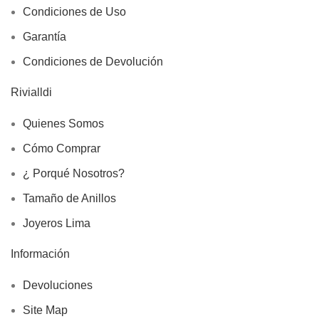
Condiciones de Uso
Garantía
Condiciones de Devolución
Rivialldi
Quienes Somos
Cómo Comprar
¿ Porqué Nosotros?
Tamaño de Anillos
Joyeros Lima
Información
Devoluciones
Site Map