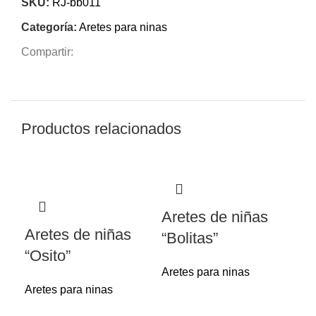
SKU:
RJ-bb011
Categoría:
Aretes para ninas
Compartir:
Productos relacionados
Aretes de niñas
Aretes de niñas
“Bolitas”
“Osito”
Aretes para ninas
Aretes para ninas