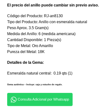
El precio del anillo puede cambiar sin previo aviso.
Código del Producto: RJ-an8130
Tipo del Producto: Anillo con esmeralda natural
Peso Aprox. 3.5 Gram(s)
Medida del Anillo: 6 (medida americana)
Cantidad Disponible: 1 Pieza(s)
Tipo de Metal: Oro Amarillo
Pureza del Metal: 18K
Detalles de la Gema:
Esmeralda natural central: 0.19 qts (1)
Gema auténtica – Incluye: caja y estuche de regalo.
Consulta Adicional por Whatsapp