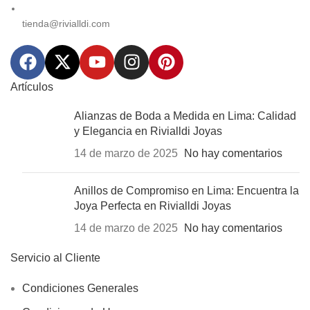
tienda@rivialldi.com
Artículos
Alianzas de Boda a Medida en Lima: Calidad
y Elegancia en Rivialldi Joyas
14 de marzo de 2025
No hay comentarios
Anillos de Compromiso en Lima: Encuentra la
Joya Perfecta en Rivialldi Joyas
14 de marzo de 2025
No hay comentarios
Servicio al Cliente
Condiciones Generales