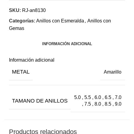
SKU:
RJ-an8130
Categorías:
Anillos con Esmeralda
,
Anillos con
Gemas
INFORMACIÓN ADICIONAL
Información adicional
METAL
Amarillo
5.0 , 5.5 , 6.0 , 6.5 , 7.0
TAMANO DE ANILLOS
, 7.5 , 8.0 , 8.5 , 9.0
Productos relacionados