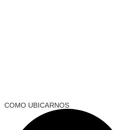
COMO UBICARNOS