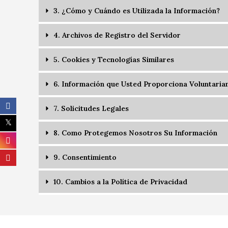
3. ¿Cómo y Cuándo es Utilizada la Información?
4. Archivos de Registro del Servidor
5. Cookies y Tecnologías Similares
6. Información que Usted Proporciona Voluntari
7. Solicitudes Legales
8. Como Protegemos Nosotros Su Información
9. Consentimiento
10. Cambios a la Política de Privacidad