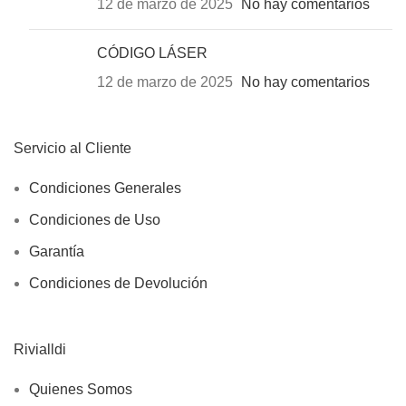
12 de marzo de 2025
No hay comentarios
CÓDIGO LÁSER
12 de marzo de 2025
No hay comentarios
Servicio al Cliente
Condiciones Generales
Condiciones de Uso
Garantía
Condiciones de Devolución
Rivialldi
Quienes Somos