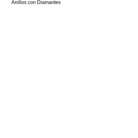
Anillos con Diamantes