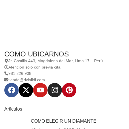
COMO UBICARNOS
Jr. Castilla 443, Magdalena del Mar, Lima 17 – Perú
Atención solo con previa cita
981 226 908
tienda@rivialldi.com
Artículos
COMO ELEGIR UN DIAMANTE