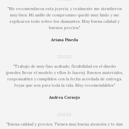
"Me recomendaron esta joyería, y realmente me atendieron
muy bien. Mi anillo de compromiso quedó muy lindo y me
explicaron todo sobre los diamantes. Muy buena calidad y
buenos precios."
Ariana Pineda
"Trabajo de muy fino acabado, flexibilidad en el diseño
(puedes llevar el modelo y ellos lo hacen). Buenos materiales,
responsables y cumplidos con la fecha acordada de entrega.
Joyas que son para toda la vida. Muy recomendables."
Andrea Cornejo
"Buena calidad y precios. Tienen muy buena atención y te dan