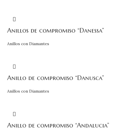
Anillos de compromiso “Danessa”
Anillos con Diamantes
Anillo de compromiso “Danusca”
Anillos con Diamantes
Anillo de compromiso “Andalucia”