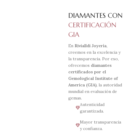
DIAMANTES CON
CERTIFICACIÓN
GIA
En
Rivialldi Joyería
,
creemos en la excelencia y
la transparencia. Por eso,
ofrecemos
diamantes
certificados por el
Gemological Institute of
America (GIA)
, la autoridad
mundial en evaluación de
gemas.
Autenticidad
garantizada.
Mayor transparencia
y confianza.