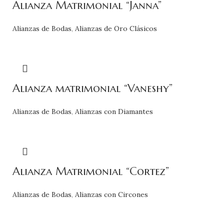
Alianza Matrimonial “Janna”
Alianzas de Bodas
,
Alianzas de Oro Clásicos
Alianza matrimonial “Vaneshy”
Alianzas de Bodas
,
Alianzas con Diamantes
Alianza Matrimonial “Cortez”
Alianzas de Bodas
,
Alianzas con Circones