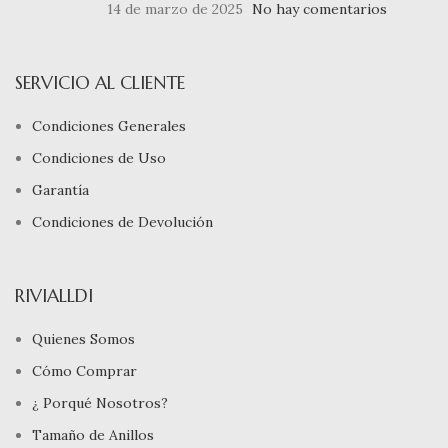
14 de marzo de 2025
No hay comentarios
SERVICIO AL CLIENTE
Condiciones Generales
Condiciones de Uso
Garantía
Condiciones de Devolución
RIVIALLDI
Quienes Somos
Cómo Comprar
¿ Porqué Nosotros?
Tamaño de Anillos