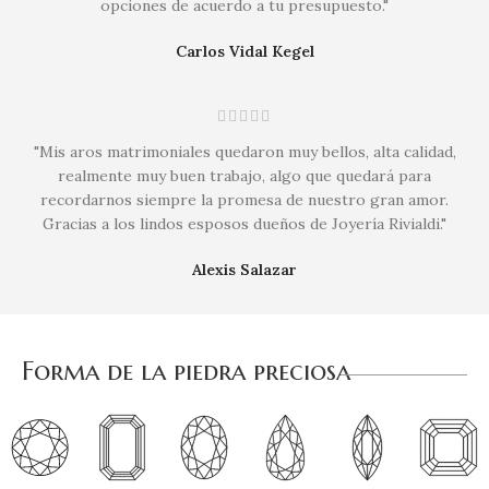
opciones de acuerdo a tu presupuesto."
Carlos Vidal Kegel
"Mis aros matrimoniales quedaron muy bellos, alta calidad,
realmente muy buen trabajo, algo que quedará para
recordarnos siempre la promesa de nuestro gran amor.
Gracias a los lindos esposos dueños de Joyería Rivialdi."
Alexis Salazar
Forma de la piedra preciosa