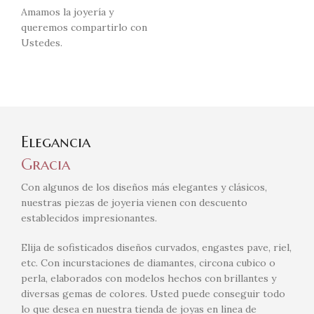
Amamos la joyería y
queremos compartirlo con
Ustedes.
Elegancia
Gracia
Con algunos de los diseños más elegantes y clásicos,
nuestras piezas de joyeria vienen con descuento
establecidos impresionantes.
Elija de sofisticados diseños curvados, engastes pave, riel,
etc. Con incurstaciones de diamantes, circona cubico o
perla, elaborados con modelos hechos con brillantes y
diversas gemas de colores. Usted puede conseguir todo
lo que desea en nuestra tienda de joyas en linea de