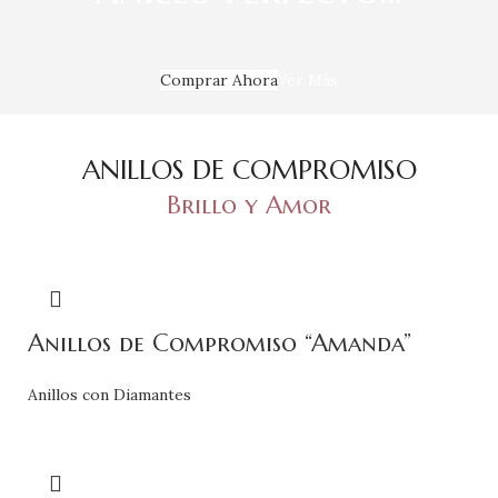
Comprar Ahora
Ver Más
ANILLOS DE COMPROMISO
Brillo y Amor
Anillos de Compromiso “Amanda”
Anillos con Diamantes