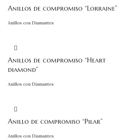
Anillos de compromiso “Lorraine”
Anillos con Diamantes
Anillos de compromiso “Heart
diamond”
Anillos con Diamantes
Anillo de compromiso “Pilar”
Anillos con Diamantes