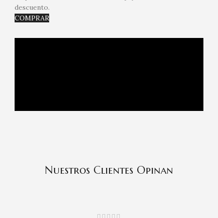
descuento.
COMPRAR
Nuestros Clientes Opinan