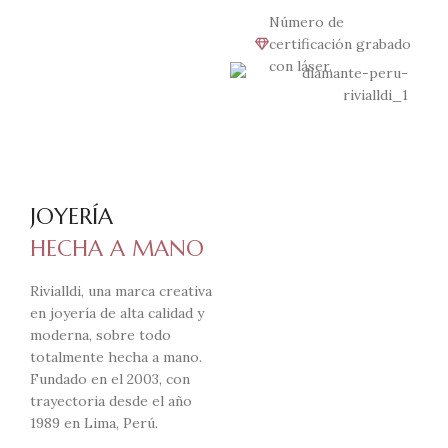
Número de
certificación grabado
con láser.
JOYERÍA
HECHA A MANO
Rivialldi, una marca creativa
en joyería de alta calidad y
moderna, sobre todo
totalmente hecha a mano.
Fundado en el 2003, con
trayectoria desde el año
1989 en Lima, Perú.